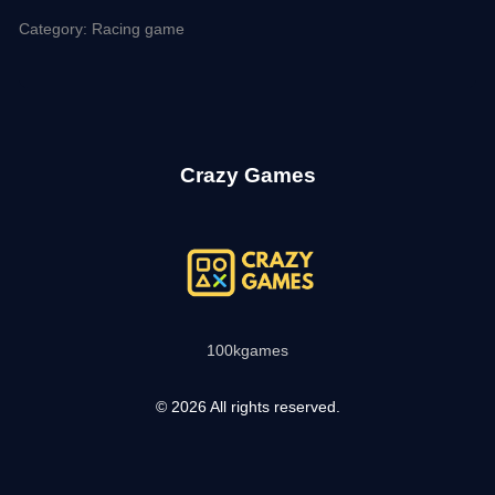
Category: Racing game
Crazy Games
100kgames
© 2026 All rights reserved.