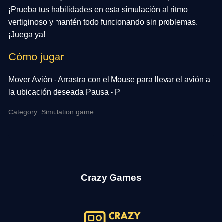
¡Prueba tus habilidades en esta simulación al ritmo
vertiginoso y mantén todo funcionando sin problemas.
¡Juega ya!
Cómo jugar
Mover Avión - Arrastra con el Mouse para llevar el avión a
la ubicación deseada Pausa - P
Category: Simulation game
Crazy Games