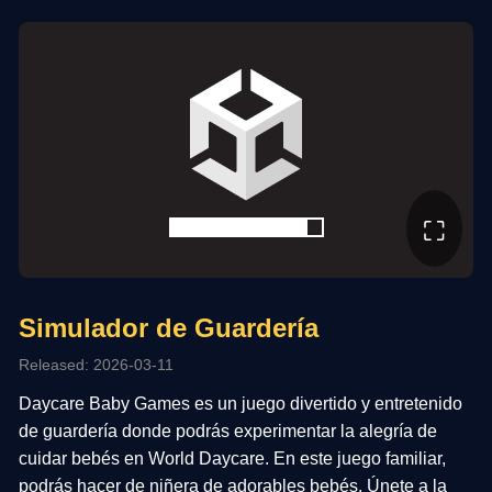
⛶
Simulador de Guardería
Released: 2026-03-11
Daycare Baby Games es un juego divertido y entretenido
de guardería donde podrás experimentar la alegría de
cuidar bebés en World Daycare. En este juego familiar,
podrás hacer de niñera de adorables bebés. Únete a la