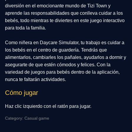
diversión en el emocionante mundo de Tizi Town y
aprende las responsabilidades que conlleva cuidar a los
bebés, todo mientras te diviertes en este juego interactivo
para toda la familia.
Como niñera en Daycare Simulator, tu trabajo es cuidar a
los bebés en el centro de guardería. Tendrás que
alimentarlos, cambiarles los pañales, ayudarlos a dormir y
asegurarte de que estén cómodos y felices. Con la
variedad de juegos para bebés dentro de la aplicación,
nunca te faltarán actividades.
Cómo jugar
Haz clic izquierdo con el ratón para jugar.
Category: Casual game