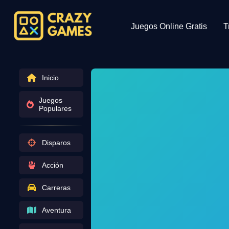
Juegos Online Gratis
T
Inicio
Juegos
Populares
Disparos
Acción
Carreras
Aventura