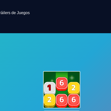
ráilers de Juegos