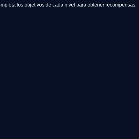
completa los objetivos de cada nivel para obtener recompensas.