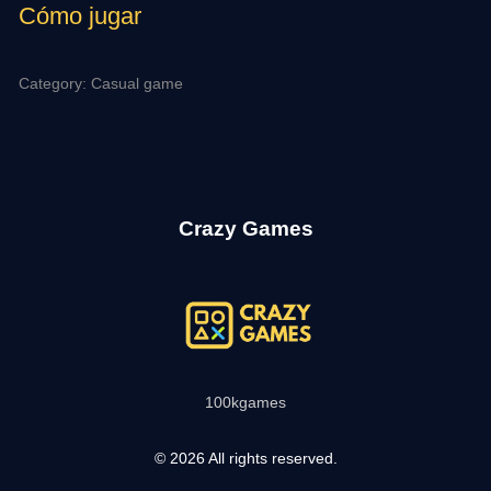
Cómo jugar
Category: Casual game
Crazy Games
100kgames
© 2026 All rights reserved.