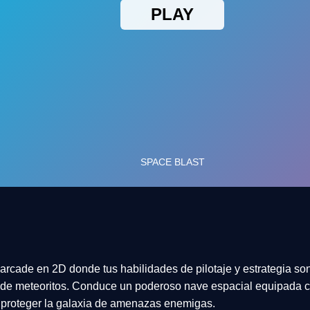
arcade en 2D donde tus habilidades de pilotaje y estrategia son
 de meteoritos. Conduce un poderoso nave espacial equipada 
e proteger la galaxia de amenazas enemigas.