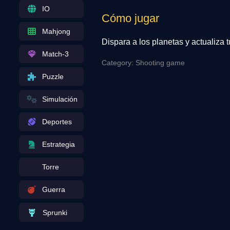
IO
Cómo jugar
Mahjong
Dispara a los planetas y actualiza 
Match-3
Category: Shooting game
Puzzle
Simulación
Deportes
Estrategia
Torre
Guerra
Sprunki