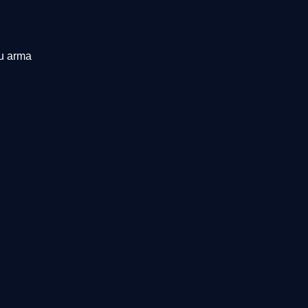
tu arma