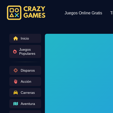
Juegos Online Gratis
T
Inicio
Juegos
Populares
Disparos
Acción
Carreras
Aventura