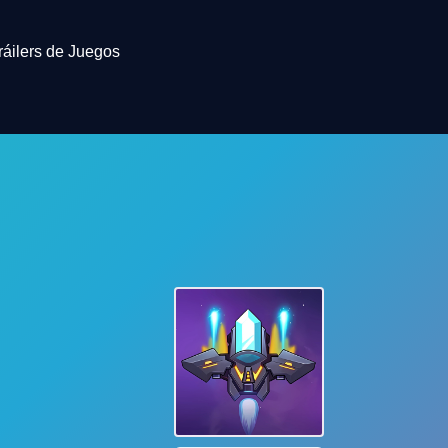
ráilers de Juegos