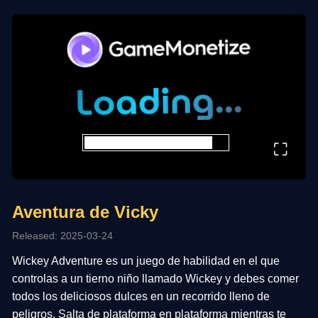
⛶
Aventura de Vicky
Released: 2025-03-24
Wickey Adventure es un juego de habilidad en el que
controlas a un tierno niño llamado Wickey y debes comer
todos los deliciosos dulces en un recorrido lleno de
peligros. Salta de plataforma en plataforma mientras te