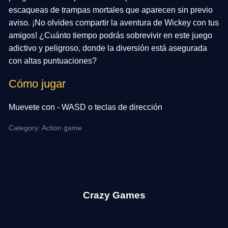
escaqueas de trampas mortales que aparecen sin previo
aviso. ¡No olvides compartir la aventura de Wickey con tus
amigos! ¿Cuánto tiempo podrás sobrevivir en este juego
adictivo y peligroso, donde la diversión está asegurada
con altas puntuaciones?
Cómo jugar
Muevete con - WASD o teclas de dirección
Category: Action game
Crazy Games